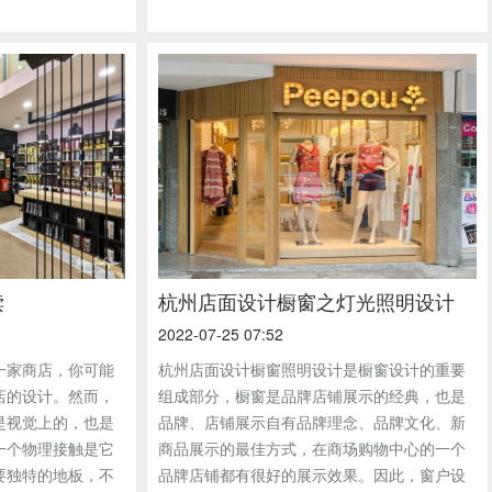
读
杭州店面设计橱窗之灯光照明设计
2022-07-25 07:52
一家商店，你可能
杭州店面设计橱窗照明设计是橱窗设计的重要
店的设计。然而，
组成部分，橱窗是品牌店铺展示的经典，也是
是视觉上的，也是
品牌、店铺展示自有品牌理念、品牌文化、新
一个物理接触是它
商品展示的最佳方式，在商场购物中心的一个
要独特的地板，不
品牌店铺都有很好的展示效果。因此，窗户设