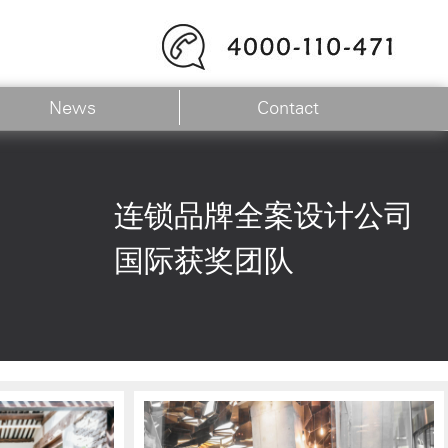
News
Contact
连锁品牌全案设计公司
国际获奖团队