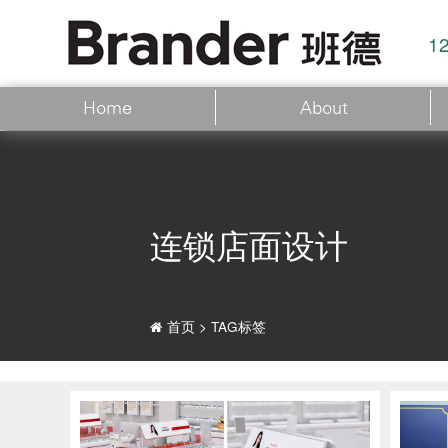
1
Home
About
连锁店面设计
首页
>
TAG标签