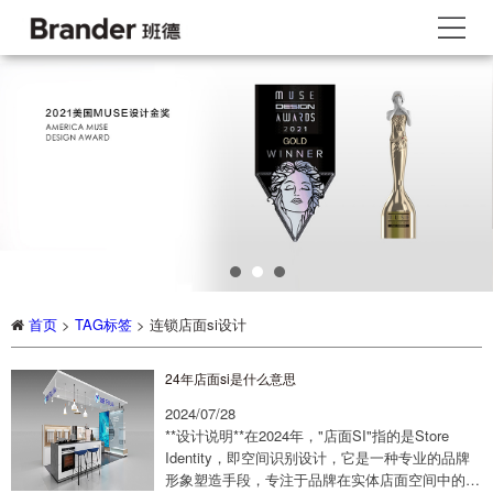
首页
>
TAG标签
> 连锁店面si设计
24年店面si是什么意思
2024/07/28
**设计说明**在2024年，"店面SI"指的是Store
Identity，即空间识别设计，它是一种专业的品牌
形象塑造手段，专注于品牌在实体店面空间中的视