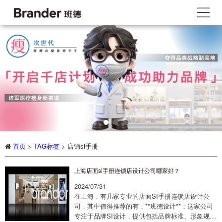
首页
>
TAG标签
> 店铺si手册
上海店面si手册连锁店设计公司哪家好？
2024/07/31
在上海，有几家专业的店面SI手册连锁店设计公
司，其中值得推荐的有：**班德设计**：这家公司
专注于品牌SI设计，提供包括品牌标准、形象规