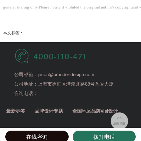
general sharing only.Please notify if violated the original author's copyrightand 
本文标签：
公司邮箱：jason@brander-design.com
公司地址：上海市徐汇区漕溪北路88号圣爱大厦
咨询电话：
最新标签
品牌设计专题
全国地区品牌visi设计
在线咨询
拨打电话
Copyright © 2014-2025班德 版权所有