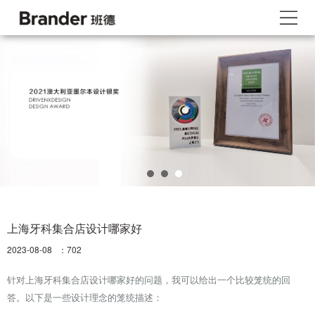
上海牙科集合店设计哪家好
2023-08-08 ：
702
针对上海牙科集合店设计哪家好的问题，我可以给出一个比较笼统的回
答。以下是一些设计理念的笼统描述：