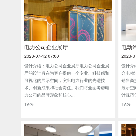
电力公司企业展厅
电动
2023-07-12 07:00
2023-0
设计介绍：电力公司企业展厅电力公司企业展
设计介
厅的设计旨在为客户提供一个专业、科技感和
介电动
可视化的展示空间，突出电力行业的先进技
销售商
术、创新成果和社会责任。我们将全面考虑电
展示空
力公司的品牌形象和核心...
计规范值
TAG:
TAG: