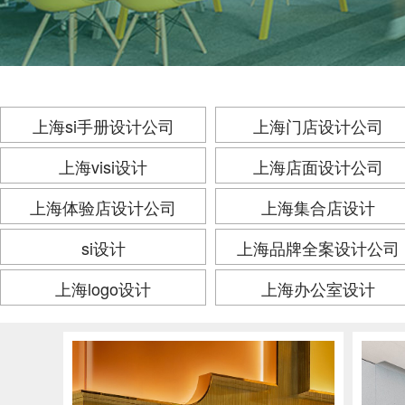
上海si手册设计公司
上海门店设计公司
上海visi设计
上海店面设计公司
上海体验店设计公司
上海集合店设计
si设计
上海品牌全案设计公司
上海logo设计
上海办公室设计