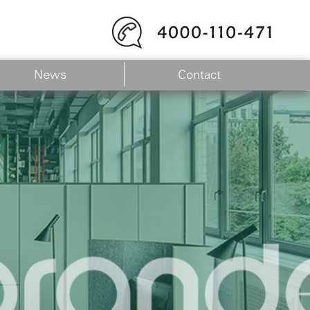
News
Contact