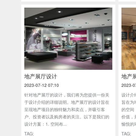
地产展厅设计
地产
2023-07-12 07:10
2023-0
针对地产展厅的设计，我们将为您提供一份关
设计介
于设计介绍的详细说明。地产展厅的设计旨在
旨在为
呈现地产项目的独特魅力和卖点，并吸引客
的空间
户、投资者以及购房者的关注。以下是我们的
价值，
设计方案：1. 空间布...
愉悦的环
TAG:
TAG: