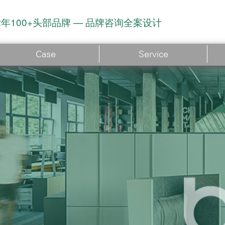
2年100+头部品牌 — 品牌咨询全案设计
Case
Service