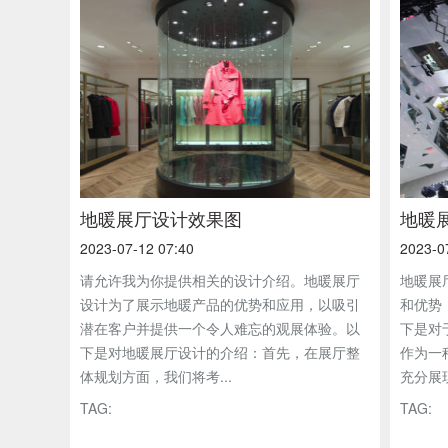
地暖展厅设计效果图
地暖
2023-07-12 07:40
2023-0
请允许我为你提供相关的设计介绍。地暖展厅
地暖展
设计为了展示地暖产品的优势和应用，以吸引
和优势
潜在客户并提供一个令人难忘的观展体验。以
下是对
下是对地暖展厅设计的介绍：首先，在展厅整
作为一
体规划方面，我们将考...
充分展现
TAG:
TAG: