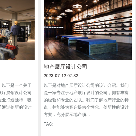
司
地产展厅设计公司
2023-07-12 07:32
，以下是一个关于
以下是对地产展厅设计公司的设计介绍。我们
展厅展馆设计公司
是一家专注于地产展厅设计的公司，拥有丰富
企业打造独特、吸
的经验和专业的团队。我们了解地产行业的特
司通过创新的设计
点，并能够为客户提供个性化、创新性的设计
方案，充分展示地产项...
TAG: