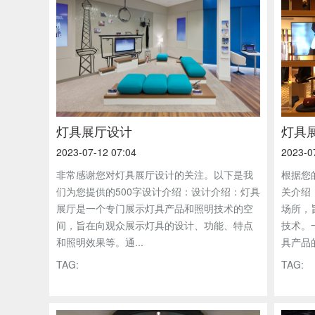
灯具展厅设计
灯具
2023-07-12 07:04
2023-0
非常感谢您对灯具展厅设计的关注。以下是我
根据您
们为您提供的500字设计介绍：设计介绍：灯具
关介绍
展厅是一个专门展示灯具产品和照明技术的空
场所，
间，旨在向观众展示灯具的设计、功能、特点
技术。
和照明效果等。通...
具产品的
TAG:
TAG: