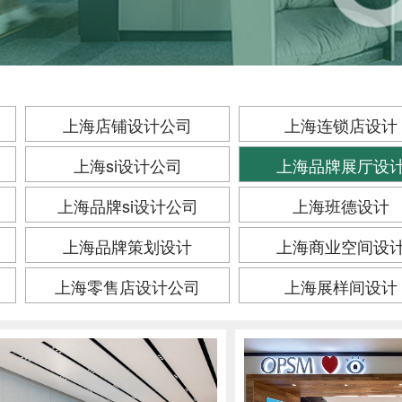
上海店铺设计公司
上海连锁店设计
上海si设计公司
上海品牌展厅设
上海品牌si设计公司
上海班德设计
上海品牌策划设计
上海商业空间设
上海零售店设计公司
上海展样间设计