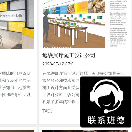
地铁展厅施工设计公司
2023-07-12 07:01
示地球的自然奇迹
在地铁展厅施工设计领域，有许多公司拥有丰
性和互动性的展示
富的经验和技术实力。以下是五家在地铁展厅
质学知识。地质展
施工设计方面备受认可的公司：1. 上海地铁施
术性和教育性，以
工设计公司：该公司在地铁展厅施工设计领域
积累了多年的经验...
TAG: