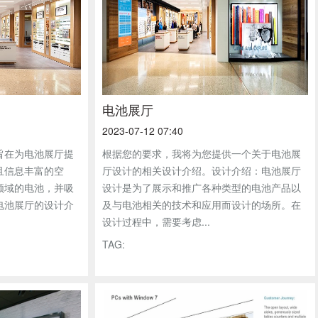
电池展厅
2023-07-12 07:40
旨在为电池展厅提
根据您的要求，我将为您提供一个关于电池展
且信息丰富的空
厅设计的相关设计介绍。设计介绍：电池展厅
领域的电池，并吸
设计是为了展示和推广各种类型的电池产品以
电池展厅的设计介
及与电池相关的技术和应用而设计的场所。在
设计过程中，需要考虑...
TAG: