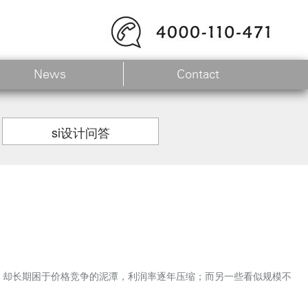
News
Contact
si设计问答
，却长期困于价格竞争的泥潭，利润率逐年压缩；而另一些看似规模不