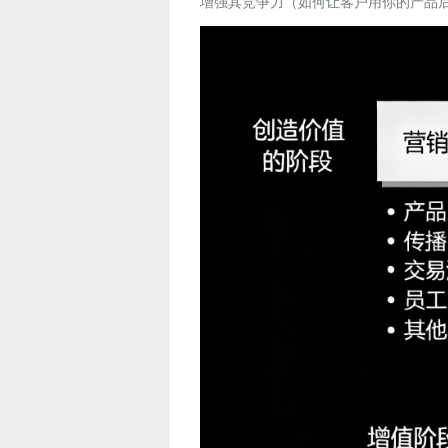
增强其竞争力（如何让客户用你的产品