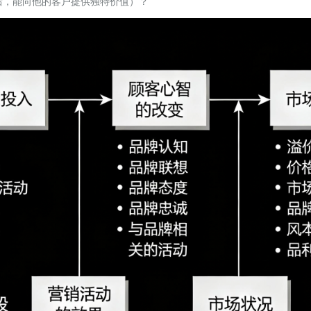
后，能向他的客户提供独特价值）？