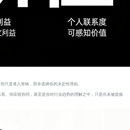
这些只是准入资格，而非选择你的决定性理由。
体系、供应链协同，甚至是你对行业趋势的理解之中，只是尚未被提炼