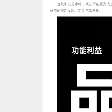
这其中的分水岭，就在于能否完成
价值的重新发现、定义与体系化。