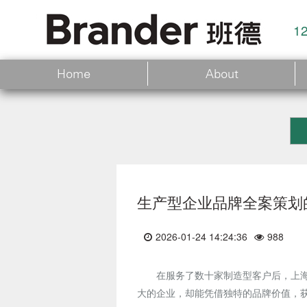
1
Home
About
生产型企业品牌全案策划的
2026-01-24 14:24:36
988
在服务了数十家制造型客户后，上
大的企业，却能凭借独特的品牌价值，