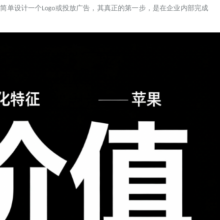
非简单设计一个
或投放广告，其真正的第一步，是在企业内部完成
Logo