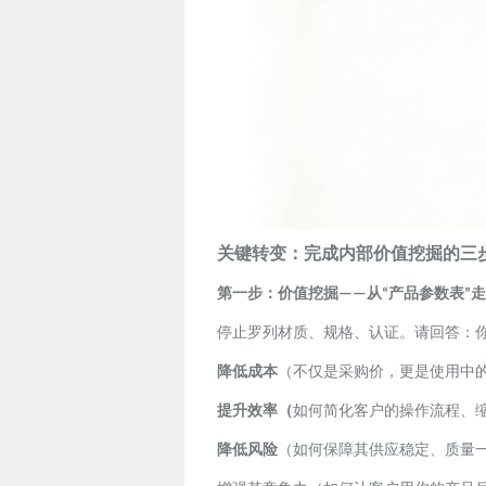
关键转变：完成内部价值挖掘的三
第一步：价值挖掘
从
产品参数表
走
——
“
”
停止罗列材质、规格、认证。请回答：
降低成本
（不仅是采购价，更是使用中
提升效率（
如何简化客户的操作流程、
降低风险
（如何保障其供应稳定、质量