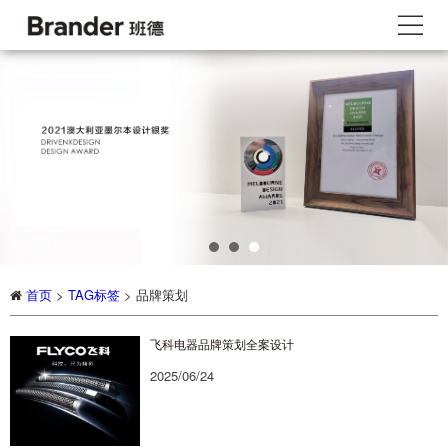
首页
>
TAG标签
> 品牌策划
飞科电器品牌策划全案设计
2025/06/24