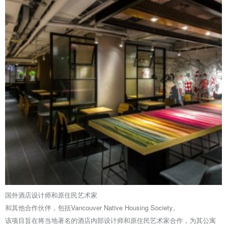
国外酒店设计师和原住民艺术家
和其他合作伙伴，包括Vancouver Native Housing Society。
该项目旨在将当地著名的酒店内部设计师和原住民艺术家合作，为其公寓