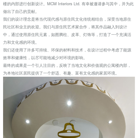
楼的内部进行创新设计。MCM Interiors Ltd. 有幸被邀请参与其中，并为此
做出了自己的贡献。
我们的设计理念是将当代现代感与原住民文化传统相结合，深受当地原住
民社区和业主的欢迎。我们与原住民艺术家合作，将其作品融入到设计
中，通过使用原住民元素，如图腾柱、皮革、灯饰等，打造了一个充满活
力和文化感的环境。
我们还使用了许多可持续、环保的材料和技术，在设计过程中考虑了能源
效率和健康性，以尽可能地减少对环境的影响。
最终的成果是一个引人注目的，反映了当地文化和价值观的公寓楼内部，
为本地社区居民提供了一个舒适、有趣、富有文化感的家居环境。