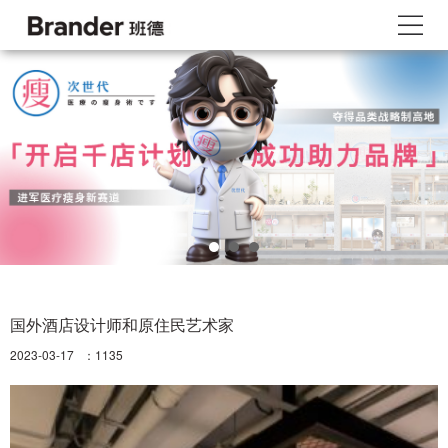
国外酒店设计师和原住民艺术家
2023-03-17 ：
1135