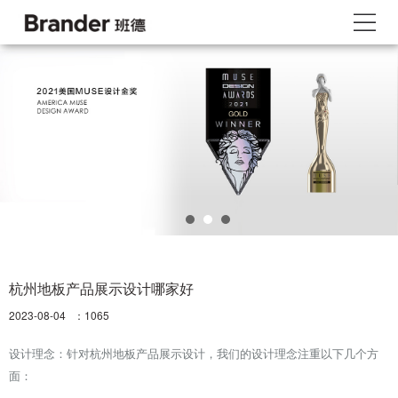
杭州地板产品展示设计哪家好
2023-08-04 ：
1065
设计理念：针对杭州地板产品展示设计，我们的设计理念注重以下几个方
面：