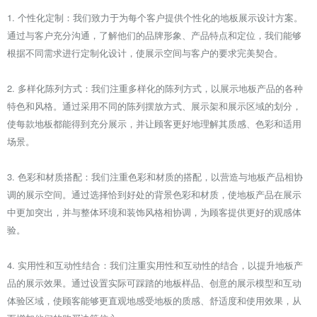
1. 个性化定制：我们致力于为每个客户提供个性化的地板展示设计方案。
通过与客户充分沟通，了解他们的品牌形象、产品特点和定位，我们能够
根据不同需求进行定制化设计，使展示空间与客户的要求完美契合。
2. 多样化陈列方式：我们注重多样化的陈列方式，以展示地板产品的各种
特色和风格。通过采用不同的陈列摆放方式、展示架和展示区域的划分，
使每款地板都能得到充分展示，并让顾客更好地理解其质感、色彩和适用
场景。
3. 色彩和材质搭配：我们注重色彩和材质的搭配，以营造与地板产品相协
调的展示空间。通过选择恰到好处的背景色彩和材质，使地板产品在展示
中更加突出，并与整体环境和装饰风格相协调，为顾客提供更好的观感体
验。
4. 实用性和互动性结合：我们注重实用性和互动性的结合，以提升地板产
品的展示效果。通过设置实际可踩踏的地板样品、创意的展示模型和互动
体验区域，使顾客能够更直观地感受地板的质感、舒适度和使用效果，从