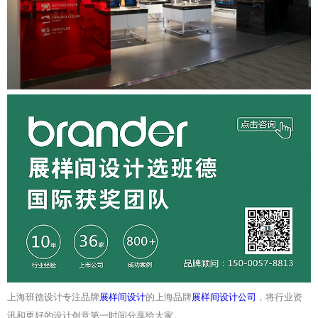
上海班德设计专注品牌
展样间设计
的上海品牌
展样间设计公司
，将行业资
讯和更好的设计创意第一时间分享给大家。